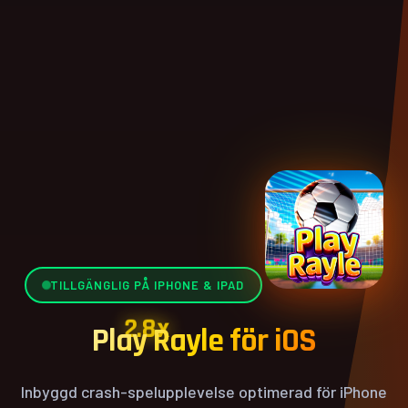
2.8x
TILLGÄNGLIG PÅ IPHONE & IPAD
Play Rayle för iOS
Inbyggd crash-spelupplevelse optimerad för iPhone