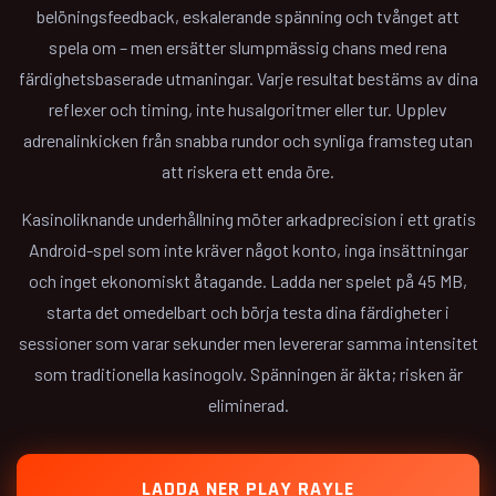
belöningsfeedback, eskalerande spänning och tvånget att
spela om – men ersätter slumpmässig chans med rena
färdighetsbaserade utmaningar. Varje resultat bestäms av dina
reflexer och timing, inte husalgoritmer eller tur. Upplev
adrenalinkicken från snabba rundor och synliga framsteg utan
att riskera ett enda öre.
Kasinoliknande underhållning möter arkadprecision i ett gratis
Android-spel som inte kräver något konto, inga insättningar
och inget ekonomiskt åtagande. Ladda ner spelet på 45 MB,
starta det omedelbart och börja testa dina färdigheter i
sessioner som varar sekunder men levererar samma intensitet
som traditionella kasinogolv. Spänningen är äkta; risken är
eliminerad.
LADDA NER PLAY RAYLE