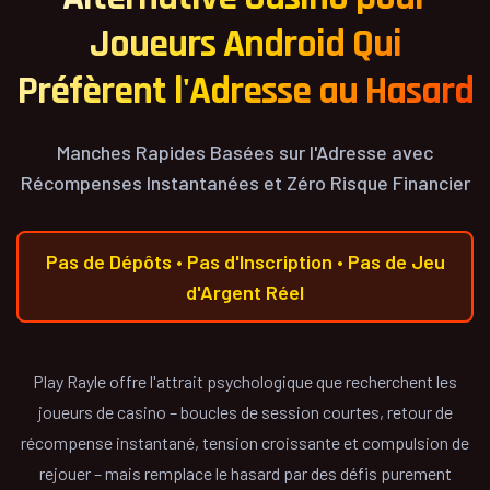
Joueurs Android Qui
Préfèrent l'Adresse au Hasard
Manches Rapides Basées sur l'Adresse avec
Récompenses Instantanées et Zéro Risque Financier
Pas de Dépôts • Pas d'Inscription • Pas de Jeu
d'Argent Réel
Play Rayle offre l'attrait psychologique que recherchent les
joueurs de casino – boucles de session courtes, retour de
récompense instantané, tension croissante et compulsion de
rejouer – mais remplace le hasard par des défis purement