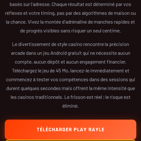
basés sur l'adresse. Chaque résultat est déterminé par vos
réflexes et votre timing, pas par des algorithmes de maison ou
la chance. Vivez la montée d'adrénaline de manches rapides et
de progrès visibles sans risquer un seul centime.
Le divertissement de style casino rencontre la précision
arcade dans un jeu Android gratuit qui ne nécessite aucun
compte, aucun dépôt et aucun engagement financier.
Téléchargez le jeu de 45 Mo, lancez-le immédiatement et
commencez à tester vos compétences dans des sessions qui
durent quelques secondes mais offrent la même intensité que
les casinos traditionnels. Le frisson est réel ; le risque est
éliminé.
TÉLÉCHARGER PLAY RAYLE