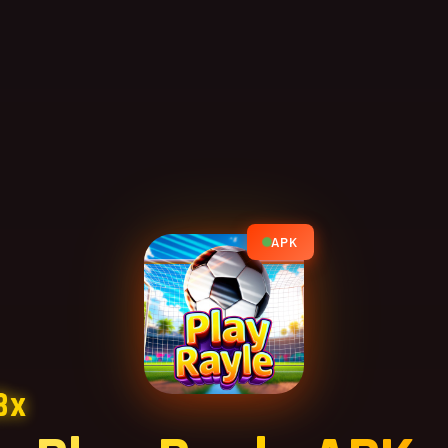
APK
8x