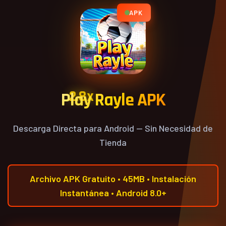
APK
2.8x
Play Rayle APK
Descarga Directa para Android — Sin Necesidad de
Tienda
Archivo APK Gratuito • 45MB • Instalación
Instantánea • Android 8.0+