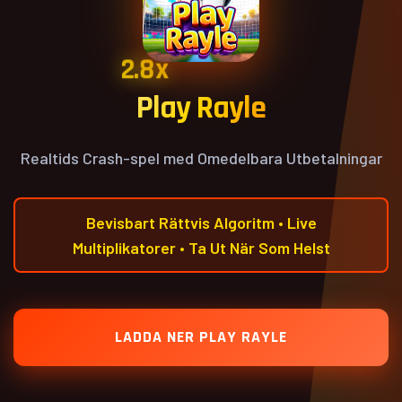
2.8x
Play Rayle
Realtids Crash-spel med Omedelbara Utbetalningar
Bevisbart Rättvis Algoritm • Live
Multiplikatorer • Ta Ut När Som Helst
LADDA NER PLAY RAYLE