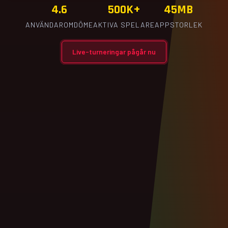
4.6
500K+
45MB
ANVÄNDAROMDÖME
AKTIVA SPELARE
APPSTORLEK
Live-turneringar pågår nu