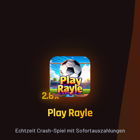
2.8x
Play Rayle
Echtzeit Crash-Spiel mit Sofortauszahlungen